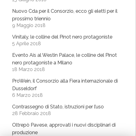
Nuovo Cda per il Consorzio, ecco gli eletti per il
prossimo triennio
9 Maggio 2018
Vinitaly, le colline del Pinot nero protagoniste
5 Aprile 2018
Evento Ais al Westin Palace, le colline del Pinot
nero protagoniste a Milano
18 Marzo 2018
ProWein, il Consorzio alla Fiera internazionale di
Dusseldorf
6 Marzo 2018
Contrassegno di Stato, istruzioni per l’uso
28 Febbraio 2018
Oltrepò Pavese, approvati i nuovi disciplinari di
produzione