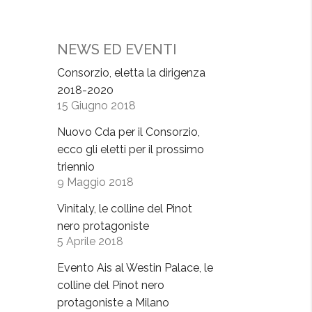
NEWS ED EVENTI
Consorzio, eletta la dirigenza
2018-2020
15 Giugno 2018
Nuovo Cda per il Consorzio,
ecco gli eletti per il prossimo
triennio
9 Maggio 2018
Vinitaly, le colline del Pinot
nero protagoniste
5 Aprile 2018
Evento Ais al Westin Palace, le
colline del Pinot nero
protagoniste a Milano