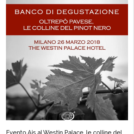
Evento Ais al Westin Palace, le colline del