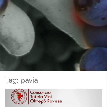
Tag: pavia