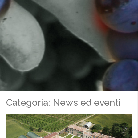
Categoria: News ed eventi