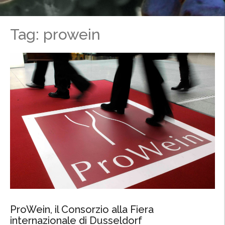
Tag: prowein
ProWein, il Consorzio alla Fiera
internazionale di Dusseldorf