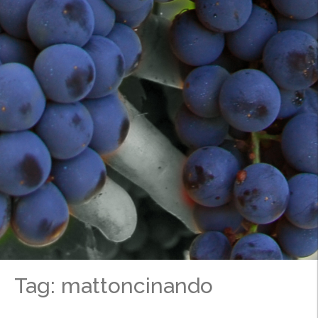
Tag: mattoncinando