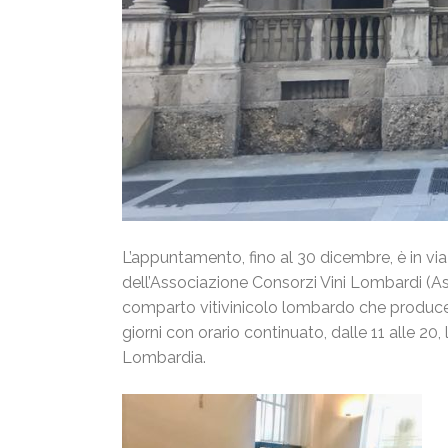
L’appuntamento, fino al 30 dicembre, è in vi
dell’Associazione Consorzi Vini Lombardi (As
comparto vitivinicolo lombardo che produce 
giorni con orario continuato, dalle 11 alle 20,
Lombardia.