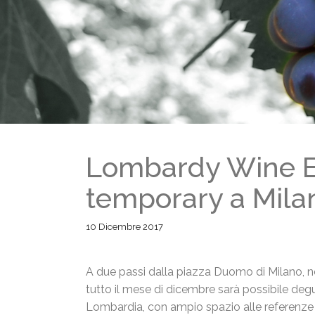
Lombardy Wine Ex
temporary a Mila
10 Dicembre 2017
A due passi dalla piazza Duomo di
Milano
, 
tutto il mese di dicembre sarà possibile deg
Lombardia, con ampio spazio alle referenze 