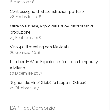
6 Marzo 2018
Contrassegno di Stato, istruzioni per l’uso
28 Febbraio 2018
Oltrepò Pavese, approvati i nuovi disciplinari di
produzione
23 Febbraio 2018
Vino 4.0, il meeting con Maxidata
26 Gennaio 2018
Lombardy Wine Experience, l’enoteca temporary
a Milano
10 Dicembre 2017
“Signori del Vino” (Rai2) fa tappa in Oltrepò
21 Ottobre 2017
L’APP del Consorzio