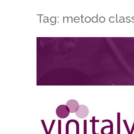
Tag: metodo clas