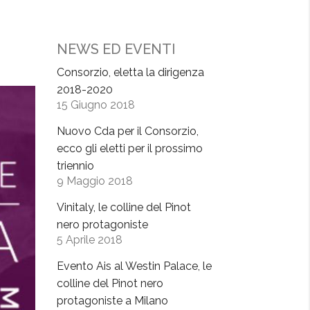
NEWS ED EVENTI
Consorzio, eletta la dirigenza
2018-2020
15 Giugno 2018
Nuovo Cda per il Consorzio,
ecco gli eletti per il prossimo
triennio
9 Maggio 2018
Vinitaly, le colline del Pinot
nero protagoniste
5 Aprile 2018
Evento Ais al Westin Palace, le
colline del Pinot nero
protagoniste a Milano