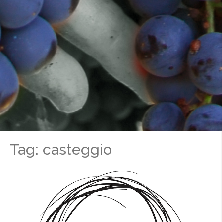
Tag: casteggio