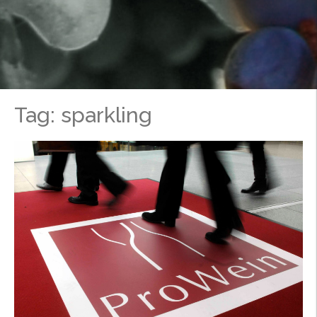
Tag: sparkling