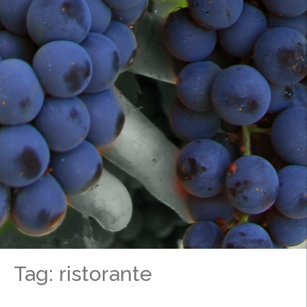
Tag: ristorante