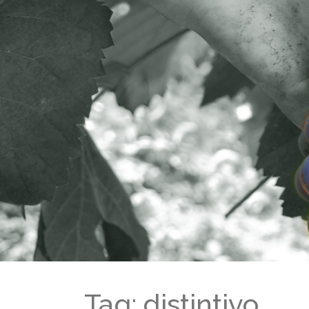
Tag: distintivo