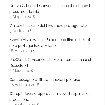
Nuovo Cda per il Consorzio, ecco gli eletti per il
prossimo triennio
9 Maggio 2018
Vinitaly, le colline del Pinot nero protagoniste
5 Aprile 2018
Evento Ais al Westin Palace, le colline del Pinot
nero protagoniste a Milano
18 Marzo 2018
ProWein, il Consorzio alla Fiera internazionale di
Dusseldorf
6 Marzo 2018
Contrassegno di Stato, istruzioni per l’uso
28 Febbraio 2018
Oltrepò Pavese, approvati i nuovi disciplinari di
produzione
23 Febbraio 2018