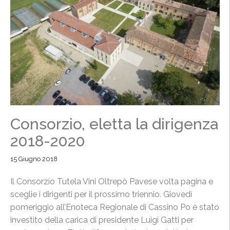
Consorzio, eletta la dirigenza
2018-2020
15 Giugno 2018
Il Consorzio Tutela Vini Oltrepò Pavese volta pagina e
sceglie i dirigenti per il prossimo triennio. Giovedì
pomeriggio all’Enoteca Regionale di Cassino Po è stato
investito della carica di presidente Luigi Gatti per