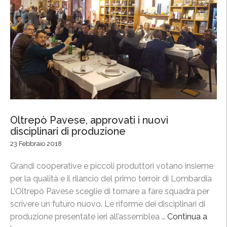
Oltrepò Pavese, approvati i nuovi
disciplinari di produzione
23 Febbraio 2018
Grandi cooperative e piccoli produttori votano insieme
per la qualità e il rilancio del primo terroir di Lombardia
L’Oltrepò Pavese sceglie di tornare a fare squadra per
scrivere un futuro nuovo. Le riforme dei disciplinari di
produzione presentate ieri all’assemblea …
Continua a