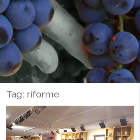
Tag: riforme