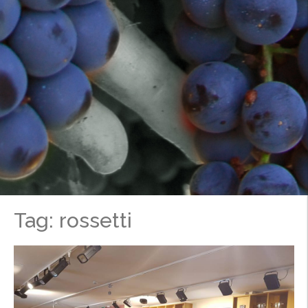
Tag: rossetti