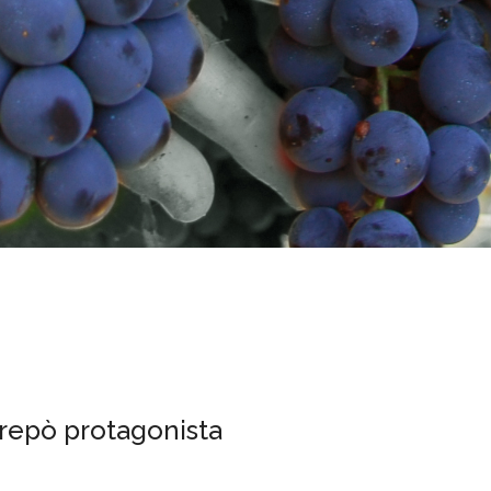
ltrepò protagonista