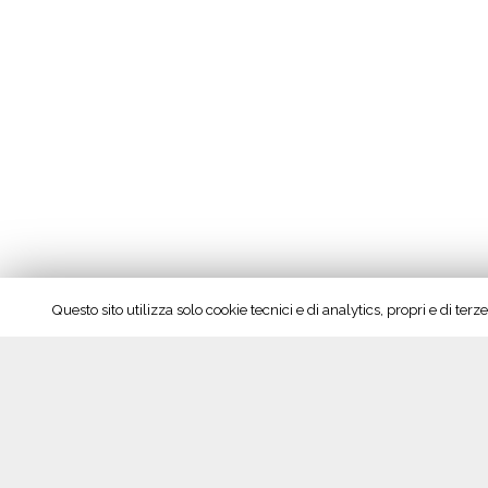
Questo sito utilizza solo cookie tecnici e di analytics, propri e di te
Seguici su Facebook!