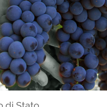
 di Stato