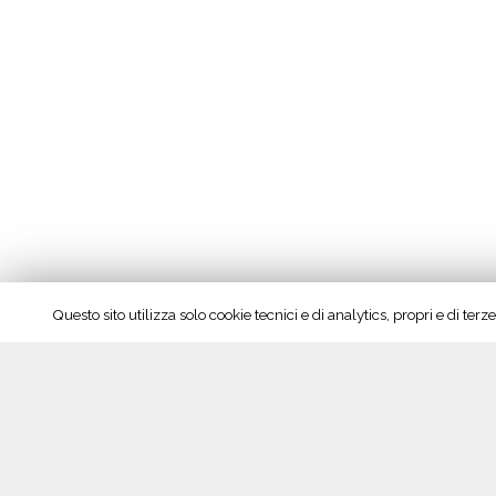
Questo sito utilizza solo cookie tecnici e di analytics, propri e di te
Seguici su Facebook!