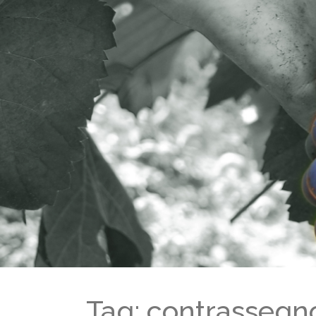
Tag: contrassegno