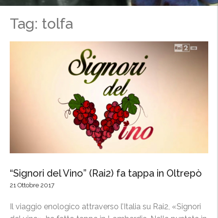
Tag: tolfa
“Signori del Vino” (Rai2) fa tappa in Oltrepò
21 Ottobre 2017
Il viaggio enologico attraverso l’Italia su Rai2, «Signori