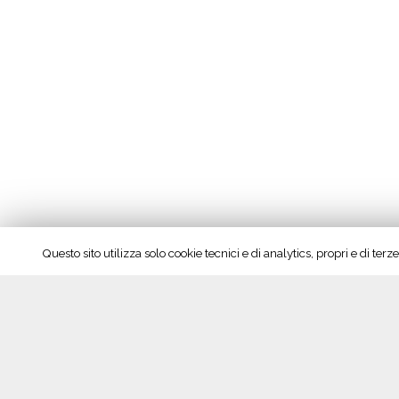
Questo sito utilizza solo cookie tecnici e di analytics, propri e di te
Seguici su Facebook!