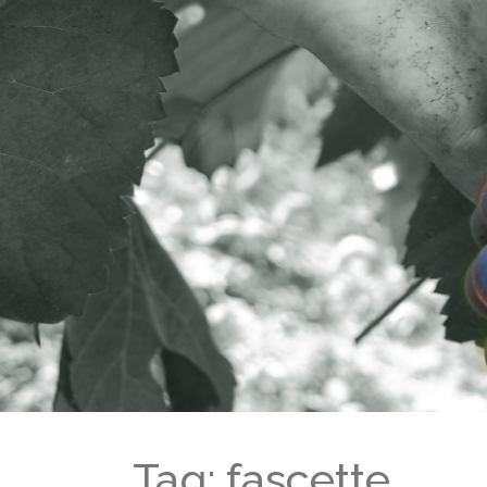
Tag: fascette