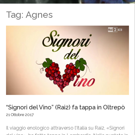
Tag: Agnes
“Signori del Vino” (Rai2) fa tappa in Oltrepò
21 Ottobre 2017
Il viaggio enologico attraverso l’Italia su Rai2, «Signori