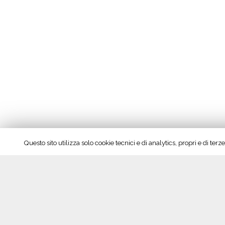
Questo sito utilizza solo cookie tecnici e di analytics, propri e di te
Seguici su Facebook!