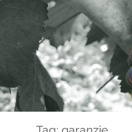
Tag: garanzie