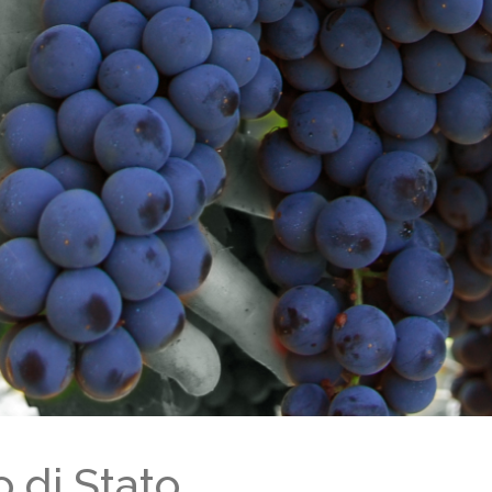
 di Stato