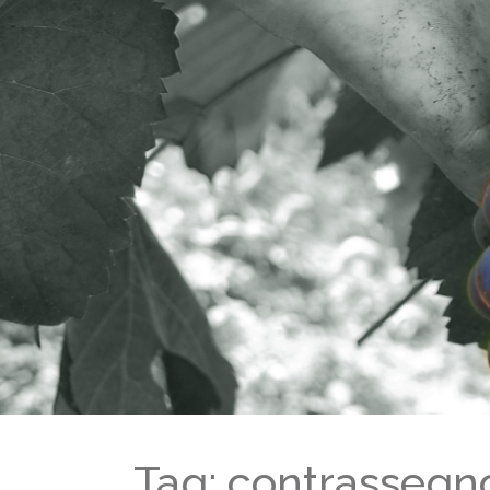
Tag: contrassegno