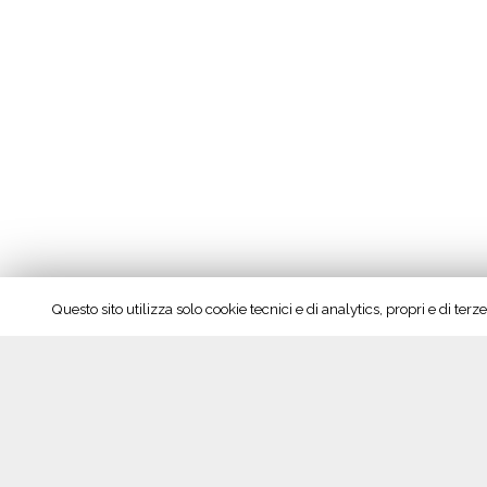
Questo sito utilizza solo cookie tecnici e di analytics, propri e di te
Seguici su Facebook!