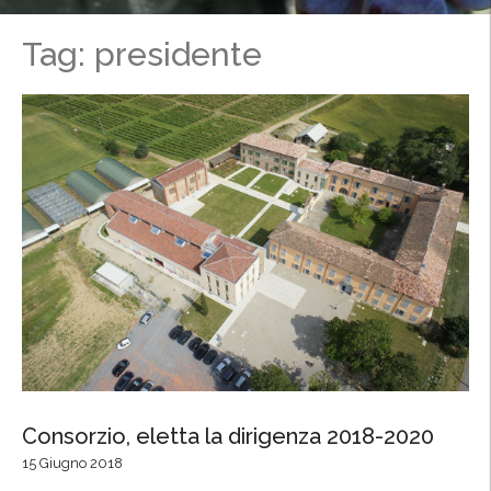
Tag: presidente
Consorzio, eletta la dirigenza 2018-2020
15 Giugno 2018