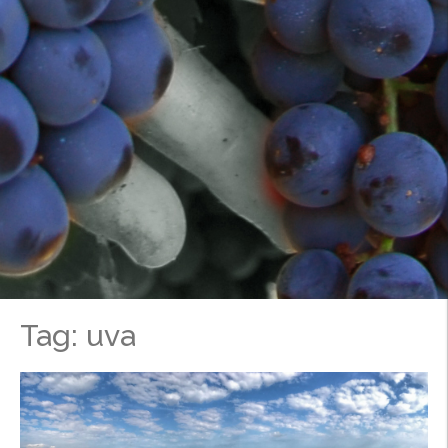
Tag: uva