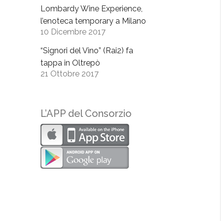
Lombardy Wine Experience,
l’enoteca temporary a Milano
10 Dicembre 2017
“Signori del Vino” (Rai2) fa
tappa in Oltrepò
21 Ottobre 2017
L’APP del Consorzio