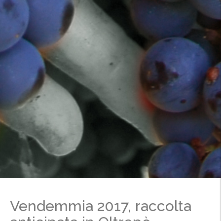
Vendemmia 2017, raccolta