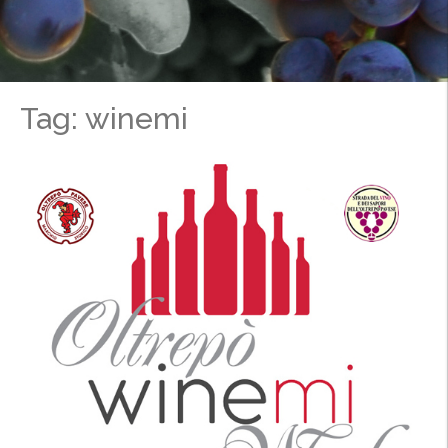
Tag: winemi