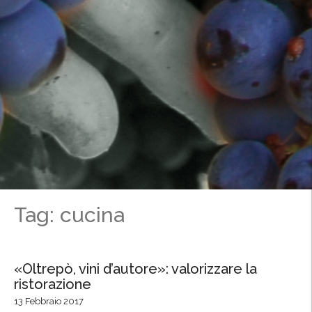
Tag: cucina
«Oltrepò, vini d’autore»: valorizzare la
ristorazione
13 Febbraio 2017