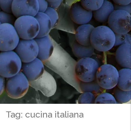
Tag: cucina italiana