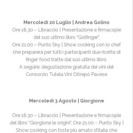
Mercoledì 20 Luglio | Andrea Golino
Ore 18.30 – Libraccio | Presentazione e firmacopie
del suo ultimo libro “Golfinger”.
Ore 21.00 – Punto Sky | Show cooking con lo chef
che preparerà per tutti i partecipanti due ricette di
finger food tratte dal suo ultimo libro.
A seguire, degustazione gratuita dei vini del
Consorzio Tutela Vini Oltrepò Pavese
Mercoledì 3 Agosto | Giorgione
Ore 18.30 – Libraccio | Presentazione e firmacopie
del libro “Giorgione le origini”. Ore 21.00 – Punto Sky |
Show cooking con l’oste più amato d’Italia che