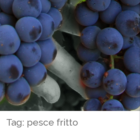
Tag: pesce fritto