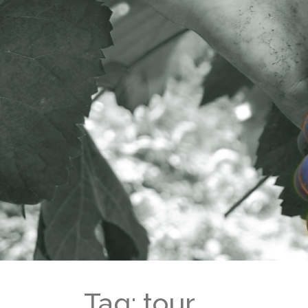
Tag: tour