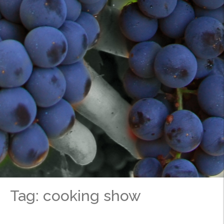
Tag: cooking show