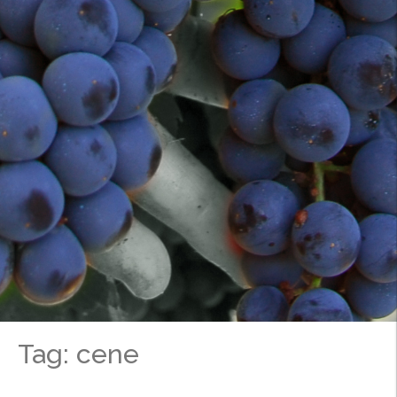
Tag: cene