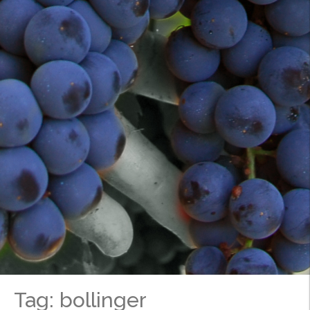
Tag: bollinger