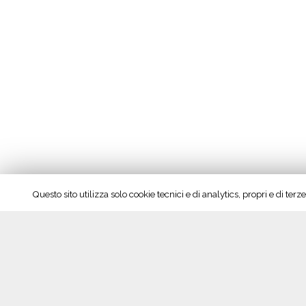
Questo sito utilizza solo cookie tecnici e di analytics, propri e di te
Seguici su Facebook!