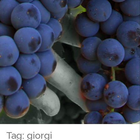
Tag: giorgi