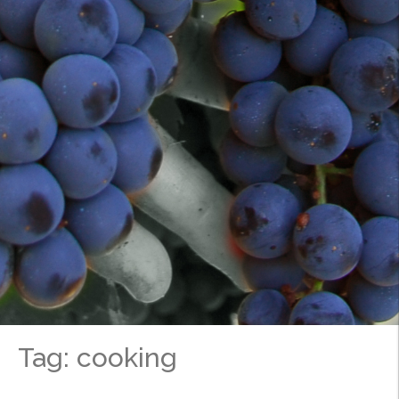
Tag: cooking