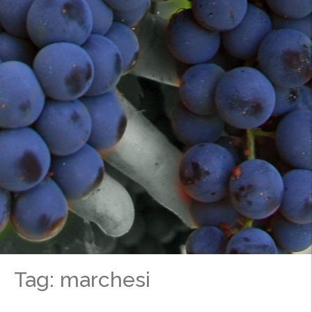
Tag: marchesi