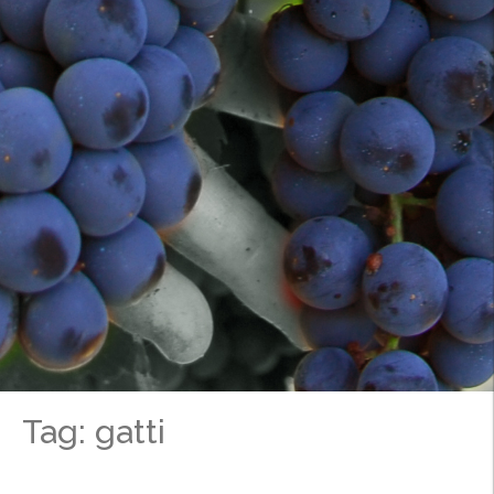
Tag: gatti