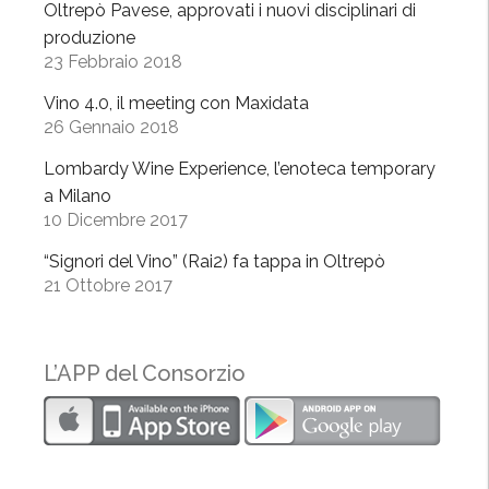
Oltrepò Pavese, approvati i nuovi disciplinari di
produzione
23 Febbraio 2018
Vino 4.0, il meeting con Maxidata
26 Gennaio 2018
Lombardy Wine Experience, l’enoteca temporary
a Milano
10 Dicembre 2017
“Signori del Vino” (Rai2) fa tappa in Oltrepò
21 Ottobre 2017
L’APP del Consorzio