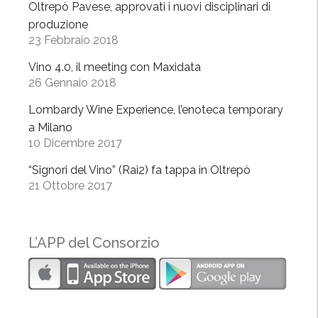
Oltrepò Pavese, approvati i nuovi disciplinari di
produzione
23 Febbraio 2018
Vino 4.0, il meeting con Maxidata
26 Gennaio 2018
Lombardy Wine Experience, l’enoteca temporary
a Milano
10 Dicembre 2017
“Signori del Vino” (Rai2) fa tappa in Oltrepò
21 Ottobre 2017
L’APP del Consorzio