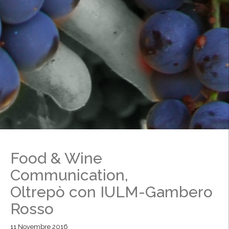
Food & Wine
Communication,
Oltrepò con IULM-Gambero
Rosso
11 Novembre 2016