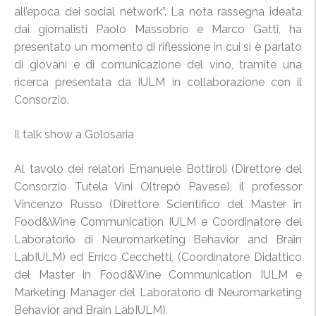
all’epoca dei social network”. La nota rassegna ideata
dai giornalisti Paolo Massobrio e Marco Gatti, ha
presentato un momento di riflessione in cui si è parlato
di giovani e di comunicazione del vino, tramite una
ricerca presentata da IULM in collaborazione con il
Consorzio.
Il talk show a Golosaria
Al tavolo dei relatori Emanuele Bottiroli (Direttore del
Consorzio Tutela Vini Oltrepò Pavese), il professor
Vincenzo Russo (Direttore Scientifico del Master in
Food&Wine Communication IULM e Coordinatore del
Laboratorio di Neuromarketing Behavior and Brain
LabIULM) ed Errico Cecchetti, (Coordinatore Didattico
del Master in Food&Wine Communication IULM e
Marketing Manager del Laboratorio di Neuromarketing
Behavior and Brain LabIULM).