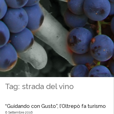
Tag: strada del vino
“Guidando con Gusto”, l’Oltrepò fa turismo
6 Settembre 2016