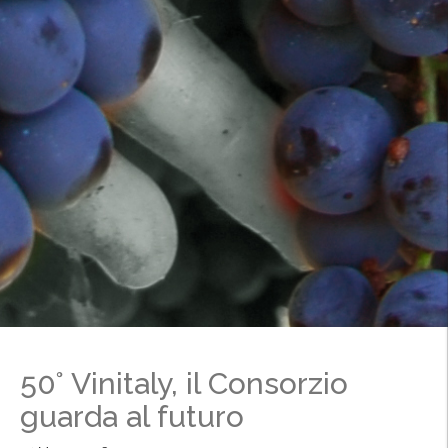
50° Vinitaly, il Consorzio
guarda al futuro