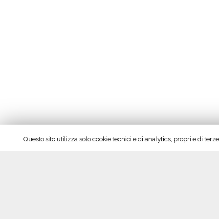
Questo sito utilizza solo cookie tecnici e di analytics, propri e di te
Seguici su Facebook!