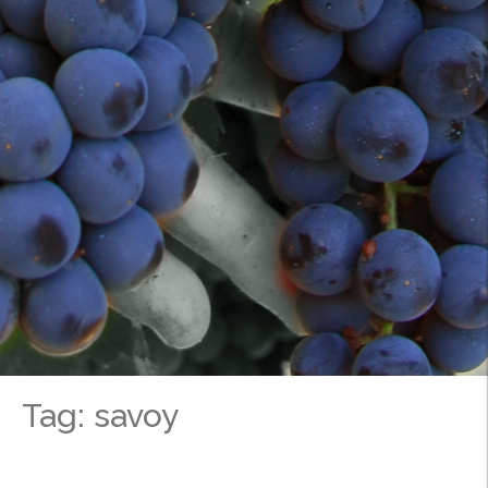
Tag: savoy