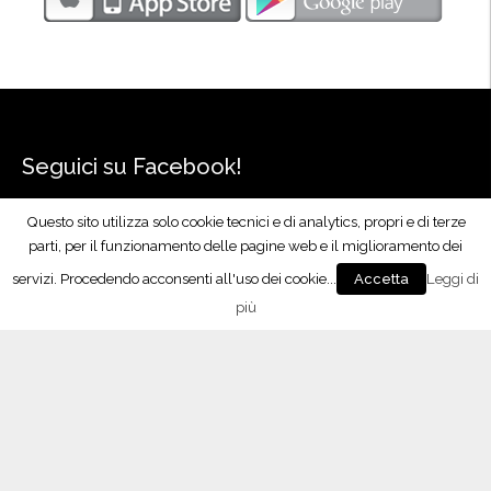
Seguici su Facebook!
Questo sito utilizza solo cookie tecnici e di analytics, propri e di terze
parti, per il funzionamento delle pagine web e il miglioramento dei
servizi. Procedendo acconsenti all'uso dei cookie...
Leggi di
Accetta
più