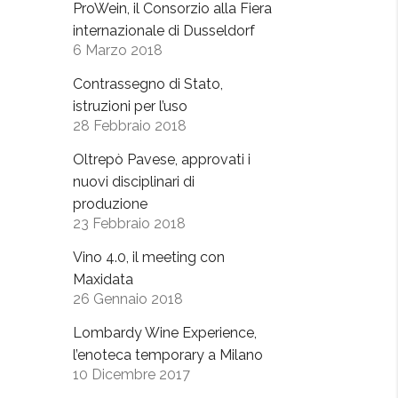
ProWein, il Consorzio alla Fiera
internazionale di Dusseldorf
6 Marzo 2018
Contrassegno di Stato,
istruzioni per l’uso
28 Febbraio 2018
Oltrepò Pavese, approvati i
nuovi disciplinari di
produzione
23 Febbraio 2018
Vino 4.0, il meeting con
Maxidata
26 Gennaio 2018
Lombardy Wine Experience,
l’enoteca temporary a Milano
10 Dicembre 2017